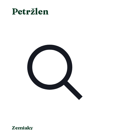
Petržlen
Zemiaky